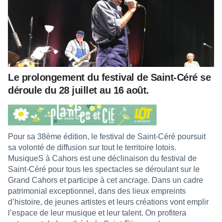
Le prolongement du festival de Saint-Céré se
déroule du 28 juillet au 16 août.
Pour sa 38ème édition, le festival de Saint-Céré poursuit
sa volonté de diffusion sur tout le territoire lotois.
MusiqueS à Cahors est une déclinaison du festival de
Saint-Céré pour tous les spectacles se déroulant sur le
Grand Cahors et participe à cet ancrage. Dans un cadre
patrimonial exceptionnel, dans des lieux empreints
d’histoire, de jeunes artistes et leurs créations vont emplir
l’espace de leur musique et leur talent. On profitera