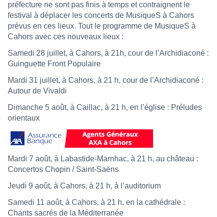
préfecture ne sont pas finis à temps et contraignent le
festival à déplacer les concerts de MusiqueS à Cahors
prévus en ces lieux. Tout le programme de MusiqueS à
Cahors avec ces nouveaux lieux :
Samedi 28 juillet, à Cahors, à 21h, cour de l’Archidiaconé :
Guinguette Front Populaire
Mardi 31 juillet, à Cahors, à 21 h, cour de l’Archidiaconé :
Autour de Vivaldi
Dimanche 5 août, à Caillac, à 21 h, en l’église : Préludes
orientaux
Mardi 7 août, à Labastide-Marnhac, à 21 h, au château :
Concertos Chopin / Saint-Saëns
Jeudi 9 août, à Cahors, à 21 h, à l’auditorium
Samedi 11 août, à Cahors, à 21 h, en la cathédrale :
Chants sacrés de la Méditerranée