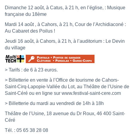
Dimanche 12 août, à Catus, à 21 h, en l’église, : Musique
française du 18ème
Mardi 14 août , à Cahors, à 21 h, Cour de l’Archidiaconé :
Au Cabaret des Poilus !
Jeudi 16 août, à Cahors, à 21 h, à l’auditorium : Le Devin
du village
> Tarifs : de 6 à 23 euros.
> Billetterie en vente à l’Office de tourisme de Cahors-
Saint-Cirq-Lapopie-Vallée du Lot, au Théâtre de l’Usine de
Saint-Céré ou en ligne sur www.festival-saint-cere.com
> Billetterie du mardi au vendredi de 14h à 18h
Théâtre de l’Usine, 18 avenue du Dr Roux, 46 400 Saint-
Céré
Tél. : 05 65 38 28 08