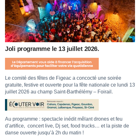
Joli programme le 13 juillet 2026.
Le comité des fêtes de Figeac a concocté une soirée
gratuite, festive et ouverte pour la fête nationale ce lundi 13
juillet 2026 au champ Saint-Barthélémy – Foirail.
Au programme : spectacle inédit mêlant drones et feu
d’artifice, concert live, Dj set, food trucks… et la piste de
danse ouverte jusqu’à 2h du matin !