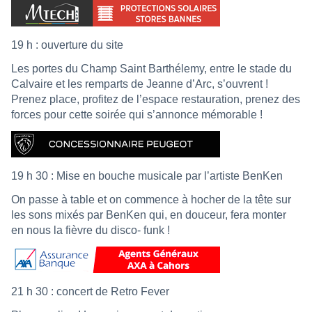
19 h : ouverture du site
Les portes du Champ Saint Barthélemy, entre le stade du
Calvaire et les remparts de Jeanne d’Arc, s’ouvrent !
Prenez place, profitez de l’espace restauration, prenez des
forces pour cette soirée qui s’annonce mémorable !
19 h 30 : Mise en bouche musicale par l’artiste BenKen
On passe à table et on commence à hocher de la tête sur
les sons mixés par BenKen qui, en douceur, fera monter
en nous la fièvre du disco- funk !
21 h 30 : concert de Retro Fever