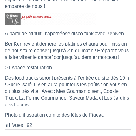
emparée de nous !
À partir de minuit : l’apothéose disco-funk avec BenKen
BenKen revient derrière les platines et aura pour mission
de nous faire danser jusqu’à 2 h du matin ! Préparez-vous
à faire vibrer le dancefloor jusqu’au dernier morceau !
> Espace restauration
Des food trucks seront présents à l’entrée du site dès 19 h
! Sucré, salé, il y en aura pour tous les goûts : on vous en
dit plus très vite ! Avec : Mes Gourman’disent, Cookie
Truck, La Ferme Gourmande, Saveur Mada et Les Jardins
des Lapins.
Photo d’illustration comité des fêtes de Figeac
Vues :
92