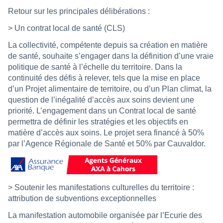
Retour sur les principales délibérations :
> Un contrat local de santé (CLS)
La collectivité, compétente depuis sa création en matière
de santé, souhaite s’engager dans la définition d’une vraie
politique de santé à l’échelle du territoire. Dans la
continuité des défis à relever, tels que la mise en place
d’un Projet alimentaire de territoire, ou d’un Plan climat, la
question de l’inégalité d’accès aux soins devient une
priorité. L’engagement dans un Contrat local de santé
permettra de définir les stratégies et les objectifs en
matière d’accès aux soins. Le projet sera financé à 50%
par l’Agence Régionale de Santé et 50% par Cauvaldor.
> Soutenir les manifestations culturelles du territoire :
attribution de subventions exceptionnelles
La manifestation automobile organisée par l’Ecurie des