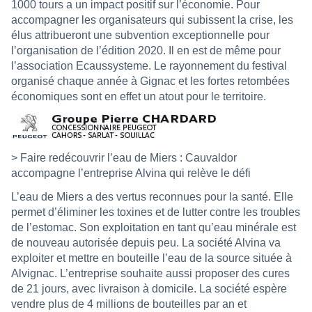
1000 tours a un impact positif sur l’économie. Pour
accompagner les organisateurs qui subissent la crise, les
élus attribueront une subvention exceptionnelle pour
l’organisation de l’édition 2020. Il en est de même pour
l’association Ecaussysteme. Le rayonnement du festival
organisé chaque année à Gignac et les fortes retombées
économiques sont en effet un atout pour le territoire.
> Faire redécouvrir l’eau de Miers : Cauvaldor
accompagne l’entreprise Alvina qui relève le défi
L’eau de Miers a des vertus reconnues pour la santé. Elle
permet d’éliminer les toxines et de lutter contre les troubles
de l’estomac. Son exploitation en tant qu’eau minérale est
de nouveau autorisée depuis peu. La société Alvina va
exploiter et mettre en bouteille l’eau de la source située à
Alvignac. L’entreprise souhaite aussi proposer des cures
de 21 jours, avec livraison à domicile. La société espère
vendre plus de 4 millions de bouteilles par an et