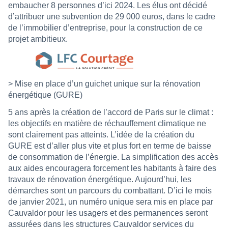
embaucher 8 personnes d’ici 2024. Les élus ont décidé
d’attribuer une subvention de 29 000 euros, dans le cadre
de l’immobilier d’entreprise, pour la construction de ce
projet ambitieux.
> Mise en place d’un guichet unique sur la rénovation
énergétique (GURE)
5 ans après la création de l’accord de Paris sur le climat :
les objectifs en matière de réchauffement climatique ne
sont clairement pas atteints. L’idée de la création du
GURE est d’aller plus vite et plus fort en terme de baisse
de consommation de l’énergie. La simplification des accès
aux aides encouragera forcement les habitants à faire des
travaux de rénovation énergétique. Aujourd’hui, les
démarches sont un parcours du combattant. D’ici le mois
de janvier 2021, un numéro unique sera mis en place par
Cauvaldor pour les usagers et des permanences seront
assurées dans les structures Cauvaldor services du