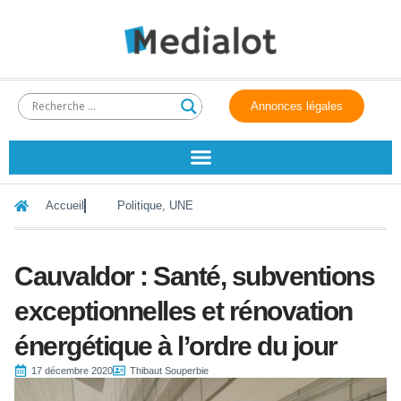
Annonces légales
Accueil
Politique
,
UNE
Cauvaldor : Santé, subventions
exceptionnelles et rénovation
énergétique à l’ordre du jour
17 décembre 2020
Thibaut Souperbie