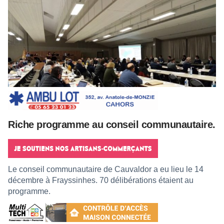
Riche programme au conseil communautaire.
Le conseil communautaire de Cauvaldor a eu lieu le 14
décembre à Frayssinhes. 70 délibérations étaient au
programme.