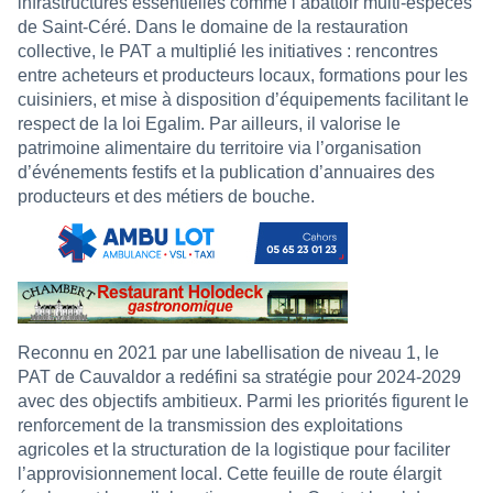
infrastructures essentielles comme l’abattoir multi-espèces
de Saint-Céré. Dans le domaine de la restauration
collective, le PAT a multiplié les initiatives : rencontres
entre acheteurs et producteurs locaux, formations pour les
cuisiniers, et mise à disposition d’équipements facilitant le
respect de la loi Egalim. Par ailleurs, il valorise le
patrimoine alimentaire du territoire via l’organisation
d’événements festifs et la publication d’annuaires des
producteurs et des métiers de bouche.
Reconnu en 2021 par une labellisation de niveau 1, le
PAT de Cauvaldor a redéfini sa stratégie pour 2024-2029
avec des objectifs ambitieux. Parmi les priorités figurent le
renforcement de la transmission des exploitations
agricoles et la structuration de la logistique pour faciliter
l’approvisionnement local. Cette feuille de route élargit