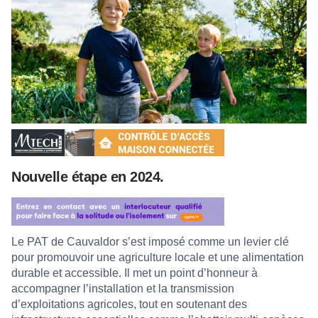
Nouvelle étape en 2024.
Le PAT de Cauvaldor s’est imposé comme un levier clé
pour promouvoir une agriculture locale et une alimentation
durable et accessible. Il met un point d’honneur à
accompagner l’installation et la transmission
d’exploitations agricoles, tout en soutenant des