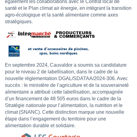
également les collaborations avec le Contrat local de
santé et le Plan climat air énergie, en intégrant la transition
agro-écologique et la santé alimentaire comme axes
stratégiques.
En septembre 2024, Cauvaldor a soumis sa candidature
pour le niveau 2 de labellisation, dans le cadre de la
nouvelle réglementation DGAL/SDATAA/2024-306. Avec
succès : le ministère de l’agriculture et de la souveraineté
alimentaire a attribué cette labellisation, accompagnée
d’un financement de 48 505 euros dans le cadre de la
Stratégie nationale pour l’alimentation, la nutrition et le
climat (SNANC). Cette distinction marque une nouvelle
étape dans l’engagement du territoire pour une
alimentation durable et solidaire.