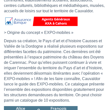
communes, établissements scolaires, associations,
centres culturels, bibliothèques et médiathèques, musées,
accueils de loisirs sur tout le territoire de Cauvaldor.
> Origine du concept « EXPO-mobiles »
Depuis sa création, le Pays d’art et d’histoire Causses et
Vallée de la Dordogne a réalisé plusieurs expositions sur
différentes facettes du patrimoine. Ces dernières ont été
présentées à l’espace patrimoine du château des Doyens
de Carennac. Pour qu’elles puissent continuer à vivre et
irriguer l’ensemble du territoire du Pays d’art et d’histoire,
elles deviennent désormais itinérantes avec l’opération «
EXPO-mobiles » ! Afin de les faire connaître, Cauvaldor
lance le guide des EXPO-mobiles. Ce catalogue présente
l’ensemble des expositions disponibles gratuitement pour
les structures demandeuses du territoire. On peut choisir
parmi un catalogue de 10 expositions.