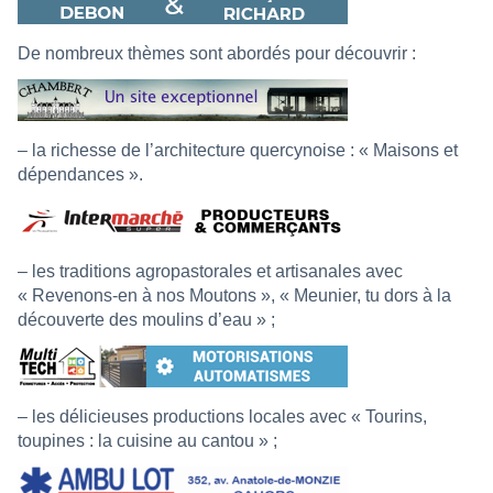
De nombreux thèmes sont abordés pour découvrir :
– la richesse de l’architecture quercynoise : « Maisons et
dépendances ».
– les traditions agropastorales et artisanales avec
« Revenons-en à nos Moutons », « Meunier, tu dors à la
découverte des moulins d’eau » ;
– les délicieuses productions locales avec « Tourins,
toupines : la cuisine au cantou » ;