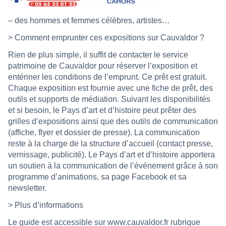
– des hommes et femmes célèbres, artistes…
> Comment emprunter ces expositions sur Cauvaldor ?
Rien de plus simple, il suffit de contacter le service
patrimoine de Cauvaldor pour réserver l’exposition et
entériner les conditions de l’emprunt. Ce prêt est gratuit.
Chaque exposition est fournie avec une fiche de prêt, des
outils et supports de médiation. Suivant les disponibilités
et si besoin, le Pays d’art et d’histoire peut prêter des
grilles d’expositions ainsi que des outils de communication
(affiche, flyer et dossier de presse). La communication
reste à la charge de la structure d’accueil (contact presse,
vernissage, publicité). Le Pays d’art et d’histoire apportera
un soutien à la communication de l’événement grâce à son
programme d’animations, sa page Facebook et sa
newsletter.
> Plus d’informations
Le guide est accessible sur
www.cauvaldor.fr
rubrique