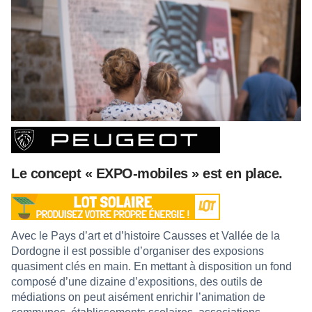
Le concept « EXPO-mobiles » est en place.
Avec le Pays d’art et d’histoire Causses et Vallée de la
Dordogne il est possible d’organiser des exposions
quasiment clés en main. En mettant à disposition un fond
composé d’une dizaine d’expositions, des outils de
médiations on peut aisément enrichir l’animation de