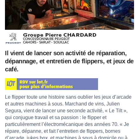
Il vient de lancer son activité de réparation,
dépannage, et entretien de flippers, et jeux de
café.
Le flipper toute une histoire sans oublier les jeux d’arcade
et autres machines à sous. Marchand de vins, Julien
Segura, vient de lancer une seconde activité, « Le Tilt »,
qui conjugue travail et sa passion : le flipper et
particulièrement l’électromécanique des années 70. « Je
répare, dépanne, et fait l’entretien de flippers, bornes
d’arcade, jukes box, et machines à sous à domicile ou à