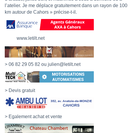
l’atelier. Je me déplace gratuitement dans un rayon de 100
km autour de Cahors » précise-t-il.
www.letilt.net
> 06 82 29 05 82 ou
julien@letilt.net
> Devis gratuit
> Egalement achat et vente