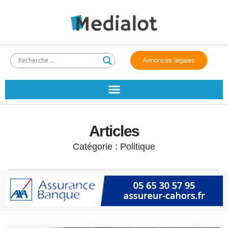
Annonces légales
Articles
Catégorie : Politique