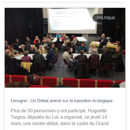
POLITIQUE
Limogne : Un Débat animé sur la transition écologique
Plus de 50 personnes y ont participé. Huguette
Tiegna, députée du Lot, a organisé, ce jeudi 14
mars, une soirée-débat, dans le cadre du Grand