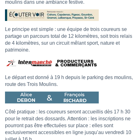
moulins dans une ambiance festive.
Le principe est simple : une équipe de trois coureurs se
partage un parcours total de 12 kilomètres, soit trois relais
de 4 kilomètres, sur un circuit mêlant sport, nature et
patrimoine.
Le départ est donné à 19 h depuis le parking des moulins,
route des Trois Moulins.
Côté pratique : les coureurs seront accueillis dès 17 h 30
pour le retrait des dossards. Attention : les inscriptions ne
pourront pas être effectuées sur place : elles sont
exclusivement accessibles en ligne jusqu’au vendredi 10
juillet à 16 h.