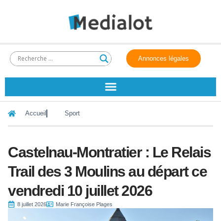
Annonces légales
Accueil
Sport
Castelnau-Montratier : Le Relais
Trail des 3 Moulins au départ ce
vendredi 10 juillet 2026
8 juillet 2026
Marie Françoise Plages