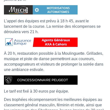
L’appel des équipes est prévu à 18 h 45, avant le
lancement de la course. La remise des récompenses se
déroulera vers 21 h.
À 20 h, restauration possible à la Moulinguette. Grillades,
musique et piste de danse permettront aux coureurs,
accompagnateurs et visiteurs de prolonger la soirée dans
une ambiance estivale.
Le tarif est fixé à 30 euros par équipe.
Des trophées récompenseront les meilleures équipes au
classement général masculin, féminin et mixte, ainsi que