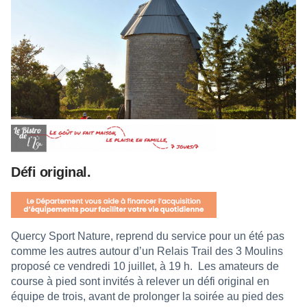
Défi original.
Quercy Sport Nature, reprend du service pour un été pas
comme les autres autour d’un Relais Trail des 3 Moulins
proposé ce vendredi 10 juillet, à 19 h.
Les amateurs de
course à pied sont invités à relever un défi original en
équipe de trois, avant de prolonger la soirée au pied des