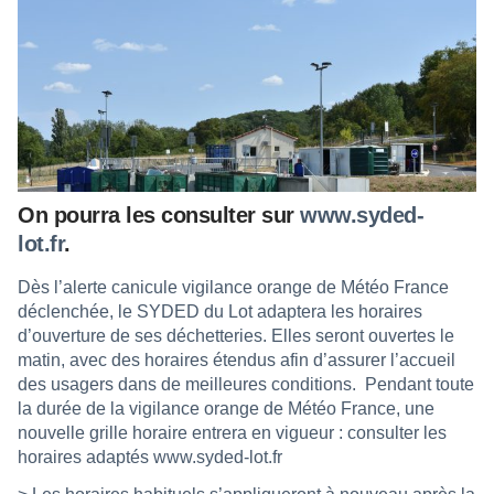
On pourra les consulter sur
www.syded-
lot.fr
.
Dès l’alerte canicule vigilance orange de Météo France
déclenchée, le SYDED du Lot adaptera les horaires
d’ouverture de ses déchetteries. Elles seront ouvertes le
matin, avec des horaires étendus afin d’assurer l’accueil
des usagers dans de meilleures conditions.
Pendant toute
la durée de la vigilance orange de Météo France, une
nouvelle grille horaire entrera en vigueur : consulter les
horaires adaptés
www.syded-lot.fr