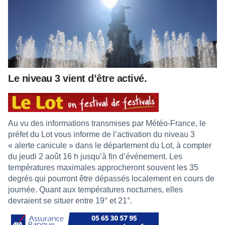
Le niveau 3 vient d’être activé.
Au vu des informations transmises par Météo-France, le
préfet du Lot vous informe de l’activation du niveau 3
« alerte canicule » dans le département du Lot, à compter
du jeudi 2 août 16 h jusqu’à fin d’événement. Les
températures maximales approcheront souvent les 35
degrés qui pourront être dépassés localement en cours de
journée. Quant aux températures nocturnes, elles
devraient se situer entre 19° et 21°.