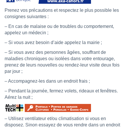
Prenez vos précautions et respectez le plus possible les
consignes suivantes :
– En cas de malaise ou de troubles du comportement,
appelez un médecin ;
– Si vous avez besoin d’aide appelez la mairie ;
– Si vous avez des personnes âgées, souffrant de
maladies chroniques ou isolées dans votre entourage,
prenez de leurs nouvelles ou rendez-leur visite deux fois
par jour ;
– Accompagnez-les dans un endroit frais ;
– Pendant la journée, fermez volets, rideaux et fenêtres.
Aérez la nuit ;
– Utilisez ventilateur et/ou climatisation si vous en
disposez. Sinon essayez de vous rendre dans un endroit