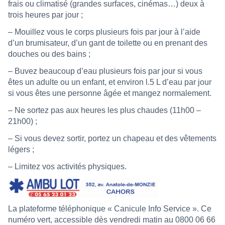
frais ou climatisé (grandes surfaces, cinémas…) deux à
trois heures par jour ;
– Mouillez vous le corps plusieurs fois par jour à l’aide
d’un brumisateur, d’un gant de toilette ou en prenant des
douches ou des bains ;
– Buvez beaucoup d’eau plusieurs fois par jour si vous
êtes un adulte ou un enfant, et environ l.5 L d’eau par jour
si vous êtes une personne âgée et mangez normalement.
– Ne sortez pas aux heures les plus chaudes (11h00 –
21h00) ;
– Si vous devez sortir, portez un chapeau et des vêtements
légers ;
– Limitez vos activités physiques.
La plateforme téléphonique « Canicule Info Service ». Ce
numéro vert, accessible dès vendredi matin au 0800 06 66