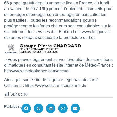
66 (appel gratuit depuis un poste fixe en France, du lundi
au samedi de 9h à 19h) permet d’obtenir des conseils pour
se protéger et protéger son entourage, en particulier les
plus fragiles. Toutes les recommandations pour se
protéger contre les fortes chaleurs sont consultables sur le
site internet des services de l’Etat du Lot :
www.lot.gouv.fr
et sur les réseaux sociaux de la préfecture du Lot.
> Vous pouvez également suivre l’évolution des conditions
climatiques en consultant le site Internet de Météo-France :
http://www.meteofrance.com/accueil
Ainsi que sur le site de l’agence régionale de santé
Occitanie :
https://www.occitanie.ars.sante.fr/
Vues :
10
Partager :