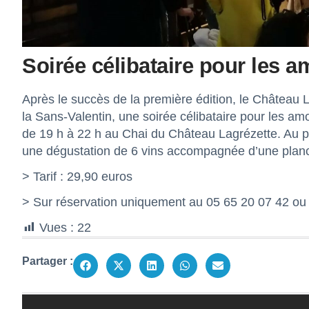
Soirée célibataire pour les am
Après le succès de la première édition, le Château 
la Sans-Valentin, une soirée célibataire pour les amo
de 19 h à 22 h au Chai du Château Lagrézette. Au pr
une dégustation de 6 vins accompagnée d’une planc
> Tarif : 29,90 euros
> Sur réservation uniquement au 05 65 20 07 42 ou
Vues :
22
Partager :