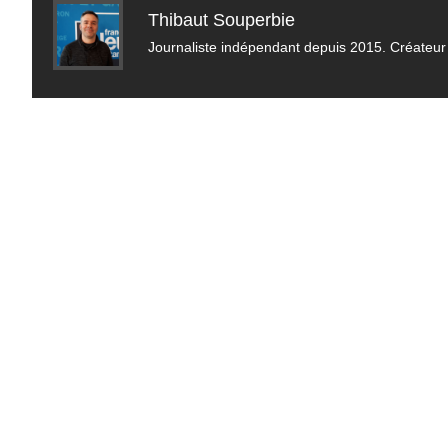
Thibaut Souperbie
Journaliste indépendant depuis 2015. Créateur 