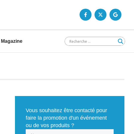
Magazine
Vous souhaitez être contacté pour
faire la promotion d'un événement
ou de vos produits ?