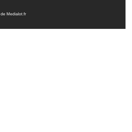
de Medialot.fr