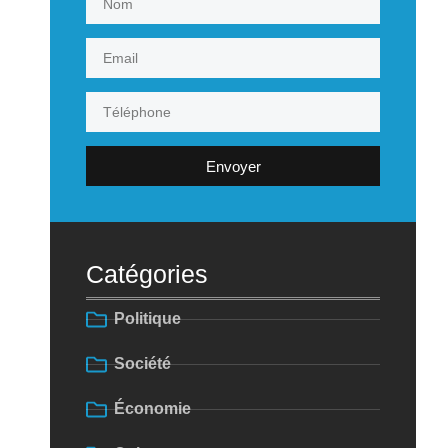
Envoyer
Catégories
Politique
Société
Économie