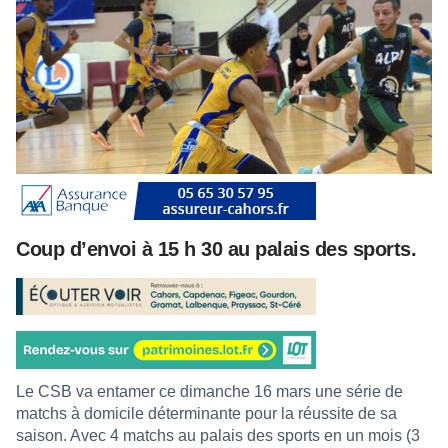
Coup d’envoi à 15 h 30 au palais des sports.
Le CSB va entamer ce dimanche 16 mars une série de
matchs à domicile déterminante pour la réussite de sa
saison. Avec 4 matchs au palais des sports en un mois (3