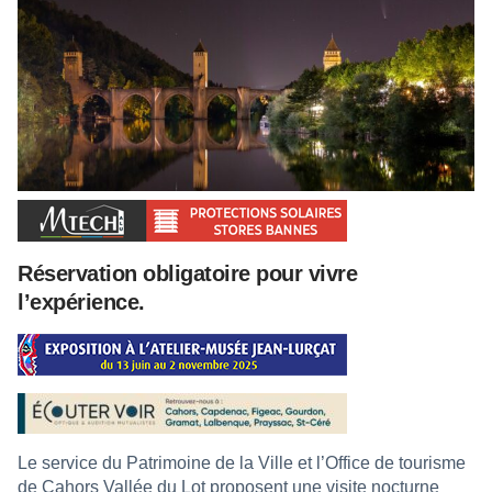
Réservation obligatoire pour vivre
l’expérience.
Le service du Patrimoine de la Ville et l’Office de tourisme
de Cahors Vallée du Lot proposent une visite nocturne