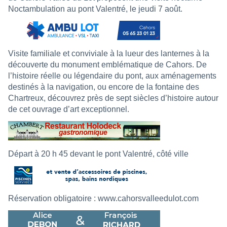
Noctambulation au pont Valentré, le jeudi 7 août.
Visite familiale et conviviale à la lueur des lanternes à la
découverte du monument emblématique de Cahors. De
l’histoire réelle ou légendaire du pont, aux aménagements
destinés à la navigation, ou encore de la fontaine des
Chartreux, découvrez près de sept siècles d’histoire autour
de cet ouvrage d’art exceptionnel.
Départ à 20 h 45 devant le pont Valentré, côté ville
Réservation obligatoire :
www.cahorsvalleedulot.com