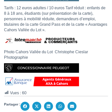
Tarifs : 12 euros adultes / 10 euros Tarif réduit : enfants de
8 à 18 ans, étudiants (sur présentation de la carte),
personnes à mobilité réduite, demandeurs d’emploi,
titulaires de la carte Grand Pass et de la carte « Avantages
Cahors Vallée du Lot ».
Photo Cahors Vallée du Lot
Christophe Cieslar
Photographie
Vues :
60
Partager :