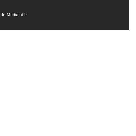
de Medialot.fr