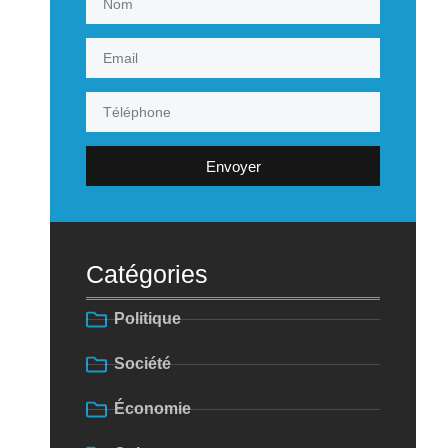
Envoyer
Catégories
Politique
Société
Économie