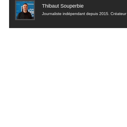
Thibaut Souperbie
Journaliste indépendant depuis 2015. Créateur 