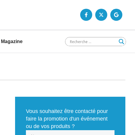
Magazine
Vous souhaitez être contacté pour
faire la promotion d'un événement
ou de vos produits ?