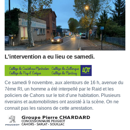
L’intervention a eu lieu ce samedi.
Ce samedi 9 novembre, aux alentours de 16 h, avenue du
7ème RI, un homme a été interpellé par le Raid et les
policiers de Cahors sur le toit d’une habitation. Plusieurs
riverains et automobilistes ont assisté à la scène. On ne
connait pas les raisons de cette arrestation.