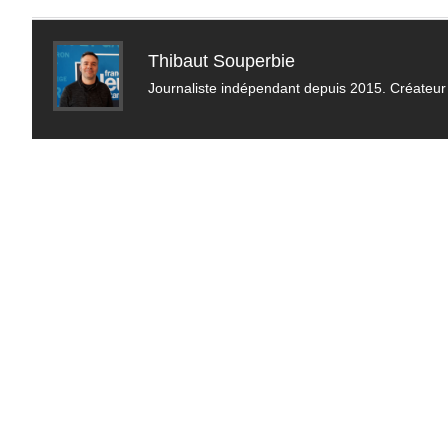
Thibaut Souperbie
Journaliste indépendant depuis 2015. Créateur 