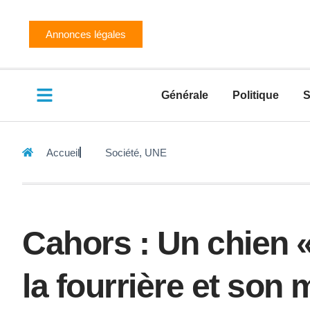
Annonces légales
Générale
Politique
S
Accueil
Société
,
UNE
Cahors : Un chien 
la fourrière et son 