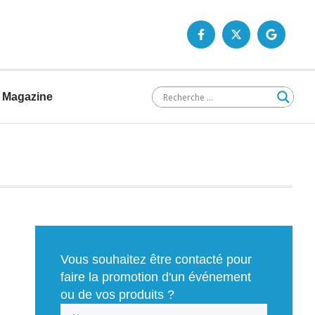
Magazine
Vous souhaitez être contacté pour
faire la promotion d'un événement
ou de vos produits ?