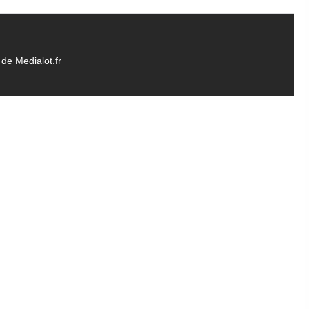
de Medialot.fr