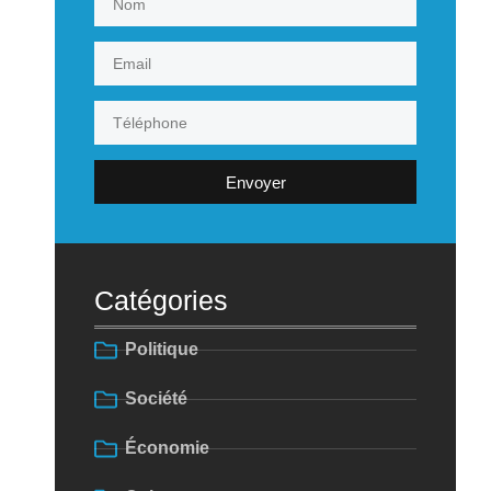
Envoyer
Catégories
Politique
Société
Économie