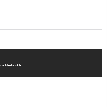
de Medialot.fr