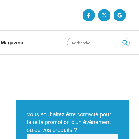
Magazine
Vous souhaitez être contacté pour
faire la promotion d'un événement
ou de vos produits ?