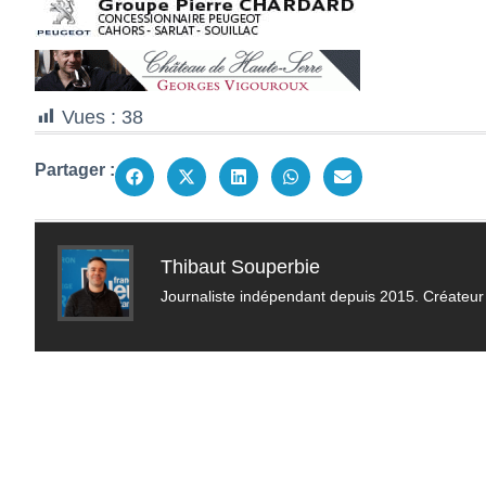
Vues :
38
Partager :
Thibaut Souperbie
Journaliste indépendant depuis 2015. Créateur 