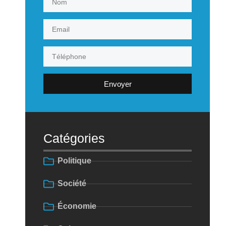
Envoyer
Catégories
Politique
Société
Économie