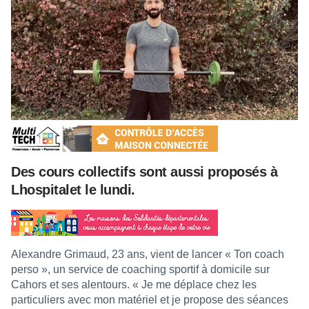
Des cours collectifs sont aussi proposés à
Lhospitalet le lundi.
Alexandre Grimaud, 23 ans, vient de lancer « Ton coach
perso », un service de coaching sportif à domicile sur
Cahors et ses alentours. « Je me déplace chez les
particuliers avec mon matériel et je propose des séances