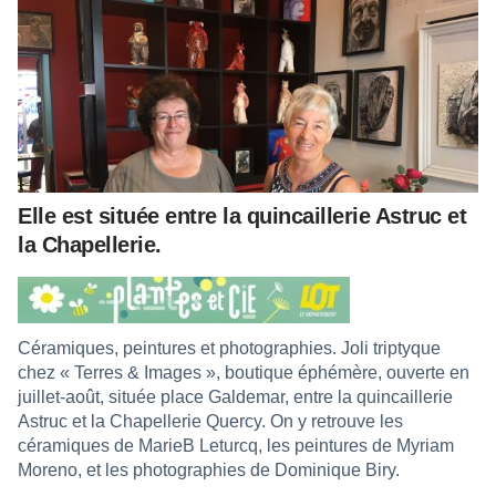
Elle est située entre la quincaillerie Astruc et
la Chapellerie.
Céramiques, peintures et photographies. Joli triptyque
chez « Terres & Images », boutique éphémère, ouverte en
juillet-août, située place Galdemar, entre la quincaillerie
Astruc et la Chapellerie Quercy. On y retrouve les
céramiques de MarieB Leturcq, les peintures de Myriam
Moreno, et les photographies de Dominique Biry.