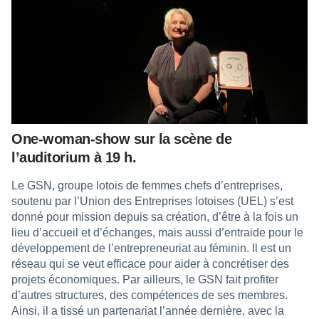
One-woman-show sur la scène de
l’auditorium à 19 h.
Le GSN, groupe lotois de femmes chefs d’entreprises,
soutenu par l’Union des Entreprises lotoises (UEL) s’est
donné pour mission depuis sa création, d’être à la fois un
lieu d’accueil et d’échanges, mais aussi d’entraide pour le
développement de l’entrepreneuriat au féminin. Il est un
réseau qui se veut efficace pour aider à concrétiser des
projets économiques. Par ailleurs, le GSN fait profiter
d’autres structures, des compétences de ses membres.
Ainsi, il a tissé un partenariat l’année dernière, avec la