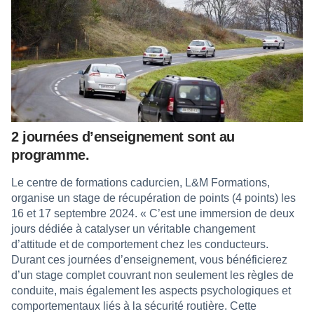
2 journées d’enseignement sont au
programme.
Le centre de formations cadurcien, L&M Formations,
organise un stage de récupération de points (4 points) les
16 et 17 septembre 2024. « C’est une immersion de deux
jours dédiée à catalyser un véritable changement
d’attitude et de comportement chez les conducteurs.
Durant ces journées d’enseignement, vous bénéficierez
d’un stage complet couvrant non seulement les règles de
conduite, mais également les aspects psychologiques et
comportementaux liés à la sécurité routière. Cette