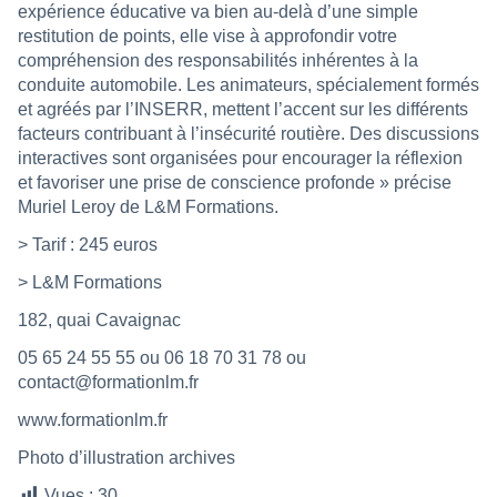
expérience éducative va bien au-delà d’une simple
restitution de points, elle vise à approfondir votre
compréhension des responsabilités inhérentes à la
conduite automobile. Les animateurs, spécialement formés
et agréés par l’INSERR, mettent l’accent sur les différents
facteurs contribuant à l’insécurité routière. Des discussions
interactives sont organisées pour encourager la réflexion
et favoriser une prise de conscience profonde » précise
Muriel Leroy de L&M Formations.
> Tarif : 245 euros
> L&M Formations
182, quai Cavaignac
05 65 24 55 55 ou 06 18 70 31 78 ou
contact@formationlm.fr
www.formationlm.fr
Photo d’illustration archives
Vues :
30