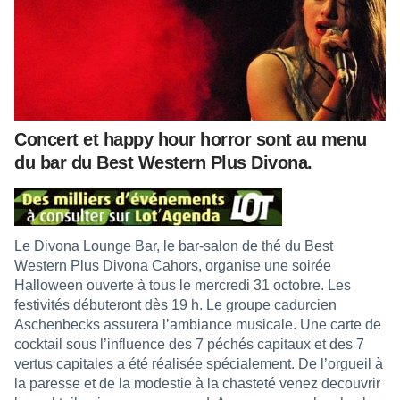
Concert et happy hour horror sont au menu
du bar du Best Western Plus Divona.
Le Divona Lounge Bar, le bar-salon de thé du Best
Western Plus Divona Cahors, organise une soirée
Halloween ouverte à tous le mercredi 31 octobre. Les
festivités débuteront dès 19 h. Le groupe cadurcien
Aschenbecks assurera l’ambiance musicale. Une carte de
cocktail sous l’influence des 7 péchés capitaux et des 7
vertus capitales a été réalisée spécialement. De l’orgueil à
la paresse et de la modestie à la chasteté venez decouvrir