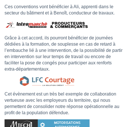
Ces conventions vont bénéficier à Ali, apprenti dans le
secteur du bâtiment et à Benoît, conducteur de travaux.
Grâce à cet accord, ils pourront bénéficier de journées
dédiées à la formation, de souplesse en cas de retard à
l’embauche lié à une intervention, de la possibilité de partir
en intervention sur leur temps de travail ou encore de
faciliter la pose de congés pour participer aux renforts
extra-départementaux.
Cet évènement est un très bel exemple de collaboration
vertueuse avec les employeurs du territoire, qui nous
permettent de consolider notre réponse opérationnelle au
profit de la population défendue.