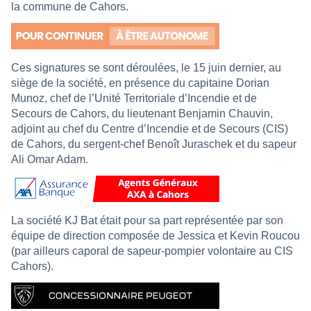
la commune de Cahors.
Ces signatures se sont déroulées, le 15 juin dernier, au
siège de la société, en présence du capitaine Dorian
Munoz, chef de l’Unité Territoriale d’Incendie et de
Secours de Cahors, du lieutenant Benjamin Chauvin,
adjoint au chef du Centre d’Incendie et de Secours (CIS)
de Cahors, du sergent-chef Benoît Juraschek et du sapeur
Ali Omar Adam.
La société KJ Bat était pour sa part représentée par son
équipe de direction composée de Jessica et Kevin Roucou
(par ailleurs caporal de sapeur-pompier volontaire au CIS
Cahors).