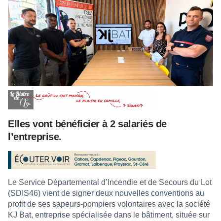
Elles vont bénéficier à 2 salariés de
l’entreprise.
Le Service Départemental d’Incendie et de Secours du Lot
(SDIS46) vient de signer deux nouvelles conventions au
profit de ses sapeurs-pompiers volontaires avec la société
KJ Bat, entreprise spécialisée dans le bâtiment, située sur