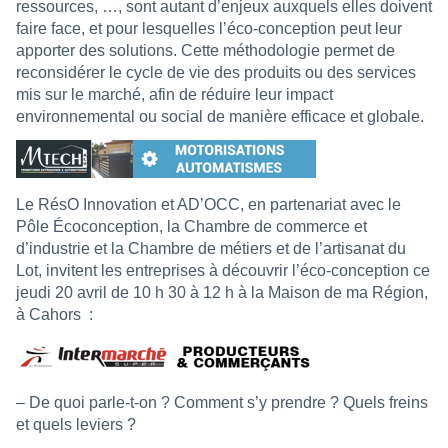
ressources, …, sont autant d’enjeux auxquels elles doivent
faire face, et pour lesquelles l’éco-conception peut leur
apporter des solutions. Cette méthodologie permet de
reconsidérer le cycle de vie des produits ou des services
mis sur le marché, afin de réduire leur impact
environnemental ou social de manière efficace et globale.
Le RésO Innovation et AD’OCC, en partenariat avec le
Pôle Écoconception, la Chambre de commerce et
d’industrie et la Chambre de métiers et de l’artisanat du
Lot, invitent les entreprises à découvrir l’éco-conception ce
jeudi 20 avril de 10 h 30 à 12 h à la Maison de ma Région,
à Cahors :
– De quoi parle-t-on ? Comment s’y prendre ? Quels freins
et quels leviers ?