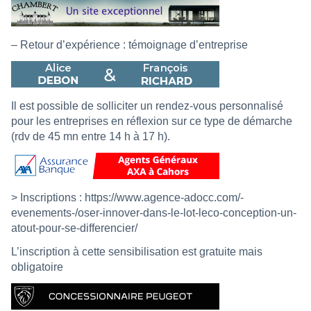
– Retour d’expérience : témoignage d’entreprise
Il est possible de solliciter un rendez-vous personnalisé
pour les entreprises en réflexion sur ce type de démarche
(rdv de 45 mn entre 14 h à 17 h).
> Inscriptions :
https://www.agence-adocc.com/-
evenements-/oser-innover-dans-le-lot-leco-conception-un-
atout-pour-se-differencier/
L’inscription à cette sensibilisation est gratuite mais
obligatoire