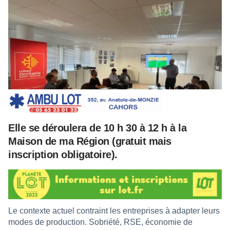
Elle se déroulera de 10 h 30 à 12 h à la
Maison de ma Région (gratuit mais
inscription obligatoire).
Le contexte actuel contraint les entreprises à adapter leurs
modes de production. Sobriété, RSE, économie de