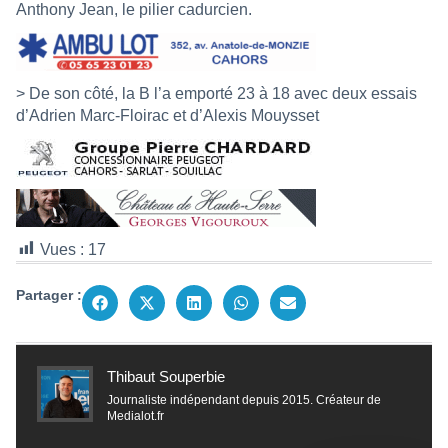
Anthony Jean, le pilier cadurcien.
> De son côté, la B l’a emporté 23 à 18 avec deux essais
d’Adrien Marc-Floirac et d’Alexis Mouysset
Vues :
17
Partager :
Thibaut Souperbie
Journaliste indépendant depuis 2015. Créateur de
Medialot.fr