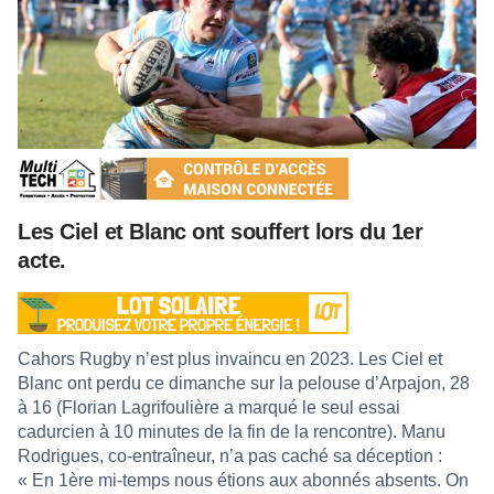
Les Ciel et Blanc ont souffert lors du 1er
acte.
Cahors Rugby n’est plus invaincu en 2023. Les Ciel et
Blanc ont perdu ce dimanche sur la pelouse d’Arpajon, 28
à 16 (Florian Lagrifoulière a marqué le seul essai
cadurcien à 10 minutes de la fin de la rencontre). Manu
Rodrigues, co-entraîneur, n’a pas caché sa déception :
« En 1ère mi-temps nous étions aux abonnés absents. On