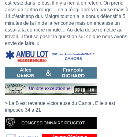
est resté dans le bus. Il n’y a rien à en retenir. On prend
aussi un carton rouge… on a réagi après la pause mais à
14 c’était trop dur. Malgré tout on a le bonus défensif à 5
minutes de la fin de la rencontre mais on encaisse un
essai à la dernière minute… Au-delà de se remettre au
travail, il faut se poser la question sur ce que nous avons
envie de faire. »
> La B est revenue victorieuse du Cantal. Elle s’est
imposée 34 à 21