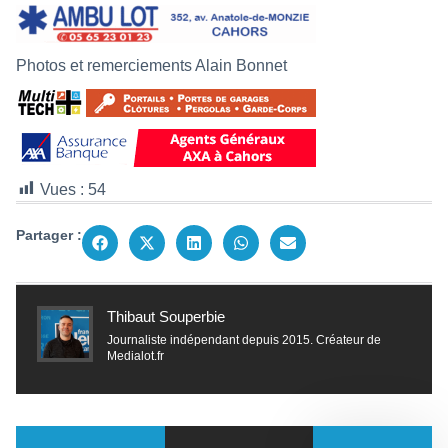
Photos et remerciements Alain Bonnet
Vues :
54
Partager :
Thibaut Souperbie
Journaliste indépendant depuis 2015. Créateur de
Medialot.fr