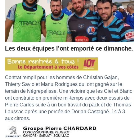
Les deux équipes l’ont emporté ce dimanche.
Contrat rempli pour les hommes de Christian Gajan,
Thierry Savio et Manu Rodrigues qui ont gagné sur le
terrain de Nègrepelisse. Une victoire que les Ciel et Blanc
ont construite en première mi-temps avec deux essais de
Pierre Carles suite à un bon travail du pack et de Thomas
Laussac après une percée de Dorian Castagné. 14 à 3
aux citrons.