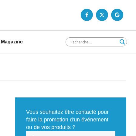
Magazine
Vous souhaitez être contacté pour
faire la promotion d'un événement
ou de vos produits ?