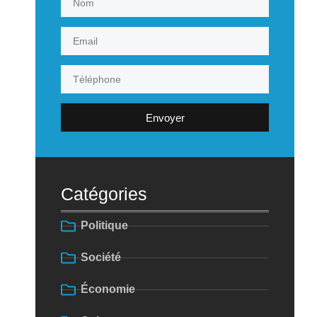
Envoyer
Catégories
Politique
Société
Économie