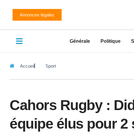
Annonces légales
Générale
Politique
S
Accueil
Sport
Cahors Rugby : Did
équipe élus pour 2