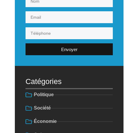
Envoyer
Catégories
Politique
Société
Économie