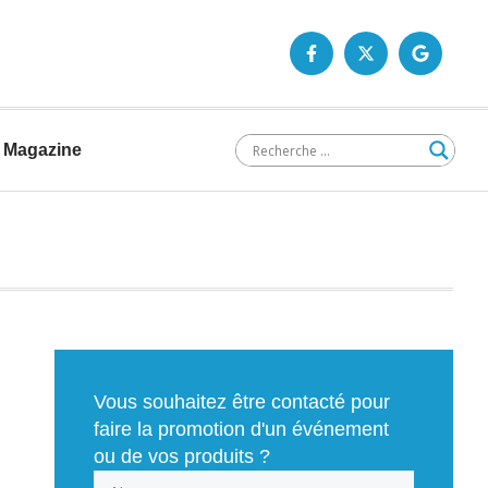
Magazine
Vous souhaitez être contacté pour
faire la promotion d'un événement
ou de vos produits ?