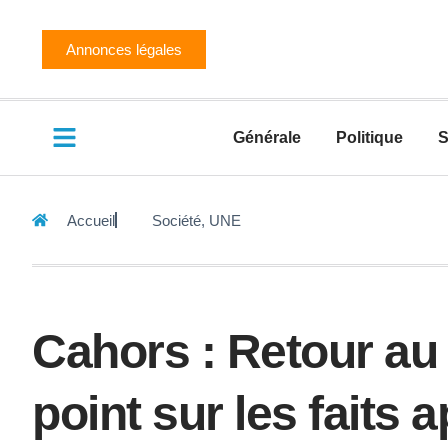
Annonces légales
Générale
Politique
S
Accueil
Société
,
UNE
Cahors : Retour au 
point sur les faits a