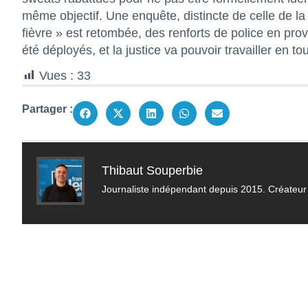
même objectif. Une enquête, distincte de celle de la
fièvre » est retombée, des renforts de police en pr
été déployés, et la justice va pouvoir travailler en to
Vues :
33
Partager :
Thibaut Souperbie
Journaliste indépendant depuis 2015. Créateur 