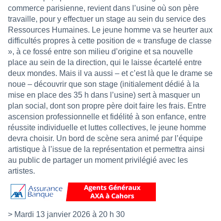
commerce parisienne, revient dans l’usine où son père
travaille, pour y effectuer un stage au sein du service des
Ressources Humaines. Le jeune homme va se heurter aux
difficultés propres à cette position de « transfuge de classe
», à ce fossé entre son milieu d’origine et sa nouvelle
place au sein de la direction, qui le laisse écartelé entre
deux mondes. Mais il va aussi – et c’est là que le drame se
noue – découvrir que son stage (initialement dédié à la
mise en place des 35 h dans l’usine) sert à masquer un
plan social, dont son propre père doit faire les frais. Entre
ascension professionnelle et fidélité à son enfance, entre
réussite individuelle et luttes collectives, le jeune homme
devra choisir. Un bord de scène sera animé par l’équipe
artistique à l’issue de la représentation et permettra ainsi
au public de partager un moment privilégié avec les
artistes.
> Mardi 13 janvier 2026 à 20 h 30