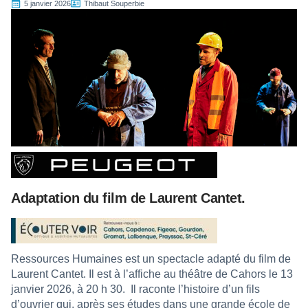
5 janvier 2026
Thibaut Souperbie
Adaptation du film de Laurent Cantet.
Ressources Humaines est un spectacle adapté du film de
Laurent Cantet. Il est à l’affiche au théâtre de Cahors le 13
janvier 2026, à 20 h 30. Il raconte l’histoire d’un fils
d’ouvrier qui, après ses études dans une grande école de