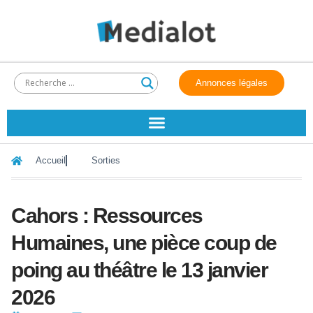
Annonces légales
Accueil
Sorties
Cahors : Ressources
Humaines, une pièce coup de
poing au théâtre le 13 janvier
2026