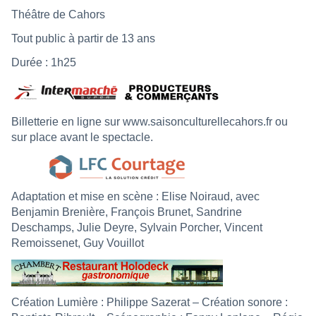
Théâtre de Cahors
Tout public à partir de 13 ans
Durée : 1h25
Billetterie en ligne sur
www.saisonculturellecahors.fr
ou
sur place avant le spectacle.
Adaptation et mise en scène : Elise Noiraud, avec
Benjamin Brenière, François Brunet, Sandrine
Deschamps, Julie Deyre, Sylvain Porcher, Vincent
Remoissenet, Guy Vouillot
Création Lumière : Philippe Sazerat – Création sonore :