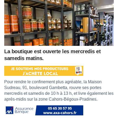
La boutique est ouverte les mercredis et
samedis matins.
Pour rendre le confinement plus agréable, la Maison
Sudreau, 91, boulevard Gambetta, rouvre ses portes
mercredis et samedis de 10 h à 13 h, et livre également les
après-midis sur la zone Cahors-Bégoux-Pradines.