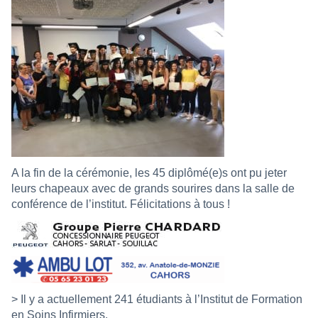
A la fin de la cérémonie, les 45 diplômé(e)s ont pu jeter
leurs chapeaux avec de grands sourires dans la salle de
conférence de l’institut. Félicitations à tous !
> Il y a actuellement 241 étudiants à l’Institut de Formation
en Soins Infirmiers.