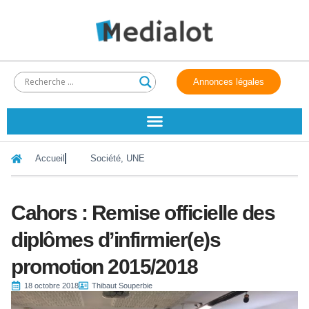
Annonces légales
Accueil
Société
,
UNE
Cahors : Remise officielle des
diplômes d’infirmier(e)s
promotion 2015/2018
18 octobre 2018
Thibaut Souperbie