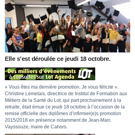
Elle s’est déroulée ce jeudi 18 octobre.
« Vous êtes ma dernière promotion. Je vous félicite ».
Christine Lemetais, directrice de Institut de Formation aux
Métiers de la Santé du Lot, qui part prochainement à la
retraite, était émue ce jeudi 18 octobre à l’occasion de la
remise officielle des diplômes d’infirmier(e)s promotion
2015/2018 en présence notamment de Jean-Marc
Vayssouze, maire de Cahors.