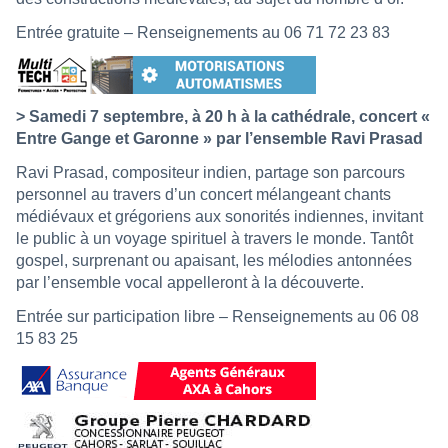
Entrée gratuite – Renseignements au 06 71 72 23 83
> Samedi 7 septembre, à 20 h à la cathédrale, concert «
Entre Gange et Garonne » par l’ensemble Ravi Prasad
Ravi Prasad, compositeur indien, partage son parcours
personnel au travers d’un concert mélangeant chants
médiévaux et grégoriens aux sonorités indiennes, invitant
le public à un voyage spirituel à travers le monde. Tantôt
gospel, surprenant ou apaisant, les mélodies antonnées
par l’ensemble vocal appelleront à la découverte.
Entrée sur participation libre – Renseignements au 06 08
15 83 25