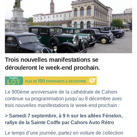
Trois nouvelles manifestations se
dérouleront le week-end prochain.
Le 900ème anniversaire de la cathédrale de Cahors
continue sa programmation jusqu’au 8 décembre avec
trois nouvelles manifestations le week-end prochain :
> Samedi 7 septembre, à 9 h sur les allées Fénelon,
rallye de la Sainte Coiffe par Cahors Auto Rétro
Le temps d’une journée, partez en voiture de collection