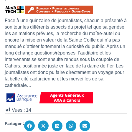
Face à une quinzaine de journalistes, chacun a présenté à
son tour les différents aspects du projet tel que sa genèse,
les animations prévues, la recherche du maître-autel ou
encore la mise en valeur de la Sainte Coiffe qui n’a pas
manqué d’attiser fortement la curiosité du public. Après un
long échange questions/réponses, l’auditoire et les
intervenants se sont ensuite rendus sous la coupole de
Cahors, positionnée juste en face de la dame de Fer. Les
journalistes ont donc pu faire directement un voyage pour
la belle cité cadurcienne et les merveilles de sa
cathédrale…
Vues :
14
Partager :