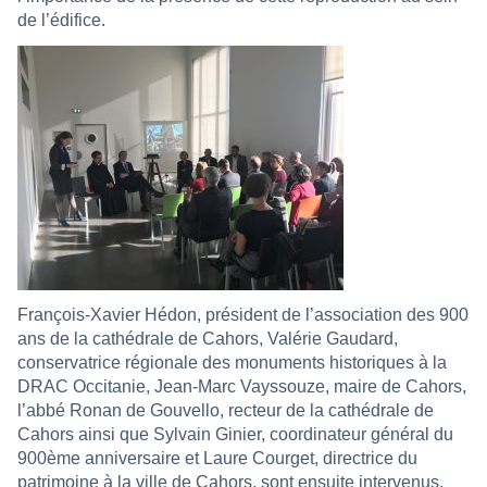
de l’édifice.
François-Xavier Hédon, président de l’association des 900
ans de la cathédrale de Cahors, Valérie Gaudard,
conservatrice régionale des monuments historiques à la
DRAC Occitanie, Jean-Marc Vayssouze, maire de Cahors,
l’abbé Ronan de Gouvello, recteur de la cathédrale de
Cahors ainsi que Sylvain Ginier, coordinateur général du
900ème anniversaire et Laure Courget, directrice du
patrimoine à la ville de Cahors, sont ensuite intervenus.