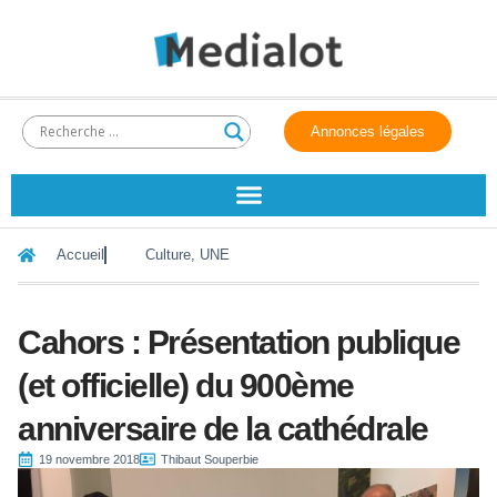
Annonces légales
Accueil
Culture
,
UNE
Cahors : Présentation publique
(et officielle) du 900ème
anniversaire de la cathédrale
19 novembre 2018
Thibaut Souperbie