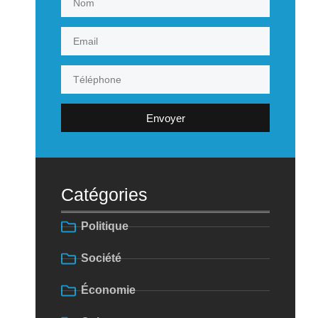
Envoyer
Catégories
Politique
Société
Économie