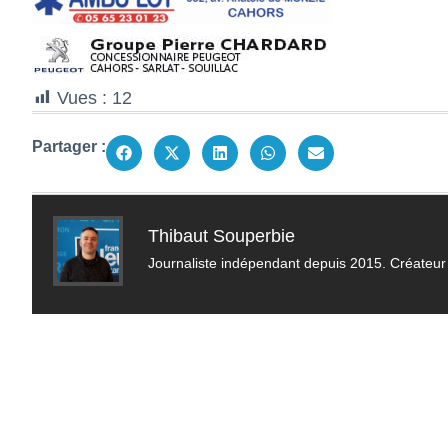
Vues :
12
Partager :
Thibaut Souperbie
Journaliste indépendant depuis 2015. Créateur 