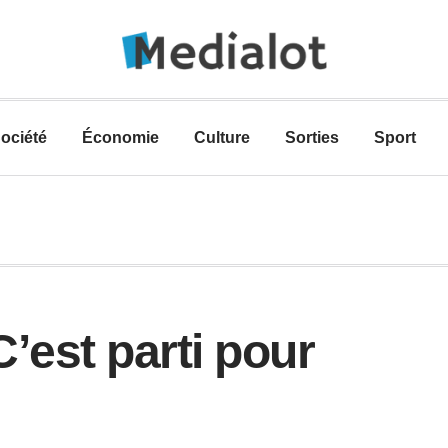
ociété
Économie
Culture
Sorties
Sport
’est parti pour