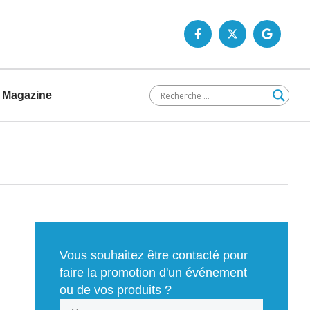
Magazine
Vous souhaitez être contacté pour
faire la promotion d'un événement
ou de vos produits ?