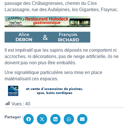
passage des Châtaigneraies, chemin du Clos
Lacassagne, rue des Aubépines, les Giganties, Flaynac.
Il est impératif que les sapins déposés ne comportent ni
accroches, ni décorations, pas de neige artificielle, ils ne
doivent pas non plus être emballés.
Une signalétique particulière sera mise en place
matérialisant ces espaces.
Vues :
40
Partager :