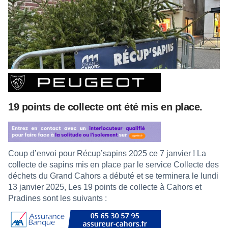
19 points de collecte ont été mis en place.
Coup d’envoi pour Récup’sapins 2025 ce 7 janvier ! La
collecte de sapins mis en place par le service Collecte des
déchets du Grand Cahors a débuté et se terminera le lundi
13 janvier 2025, Les 19 points de collecte à Cahors et
Pradines sont les suivants :