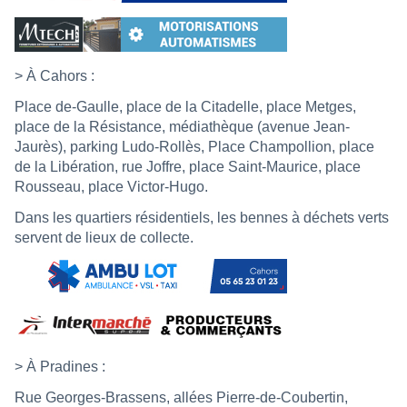
> À Cahors :
Place de-Gaulle, place de la Citadelle, place Metges,
place de la Résistance, médiathèque (avenue Jean-
Jaurès), parking Ludo-Rollès, Place Champollion, place
de la Libération, rue Joffre, place Saint-Maurice, place
Rousseau, place Victor-Hugo.
Dans les quartiers résidentiels, les bennes à déchets verts
servent de lieux de collecte.
> À Pradines :
Rue Georges-Brassens, allées Pierre-de-Coubertin,