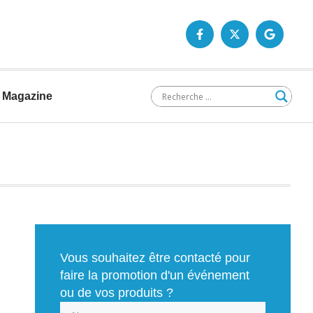
Magazine
Vous souhaitez être contacté pour
faire la promotion d'un événement
ou de vos produits ?