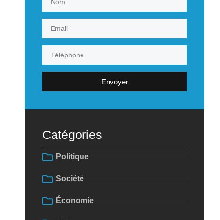
Envoyer
Catégories
Politique
Société
Économie