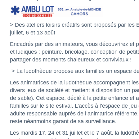
> Des ateliers loisirs créatifs sont proposés par les
juillet, 6 et 13 août
Encadrés par des animateurs, vous découvrirez et par
et ludiques : peinture, bricolage, conception de pet
partager des moments chaleureux et conviviaux !
> La ludothèque propose aux familles un espace de
Les animatrices de la ludothèque accompagnent les 
divers jeux de société et mettent à disposition un p
de sable). Cet espace, dédié à la petite enfance et 
familles sur le site estival. L’accès à l’espace de jeu
adulte responsable auprès de l’animatrice référente.
reste néanmoins garant de sa surveillance.
Les mardis 17, 24 et 31 juillet et le 7 août. la ludot