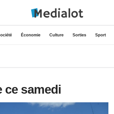
ociété
Économie
Culture
Sorties
Sport
e ce samedi