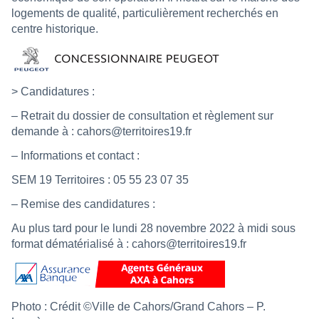
logements de qualité, particulièrement recherchés en
centre historique.
> Candidatures :
– Retrait du dossier de consultation et règlement sur
demande à : cahors@territoires19.fr
– Informations et contact :
SEM 19 Territoires : 05 55 23 07 35
– Remise des candidatures :
Au plus tard pour le lundi 28 novembre 2022 à midi sous
format dématérialisé à : cahors@territoires19.fr
Photo : Crédit ©Ville de Cahors/Grand Cahors – P.