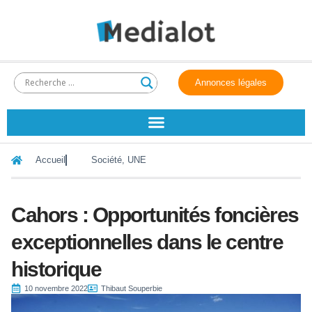
Annonces légales
Accueil
Société
,
UNE
Cahors : Opportunités foncières
exceptionnelles dans le centre
historique
10 novembre 2022
Thibaut Souperbie