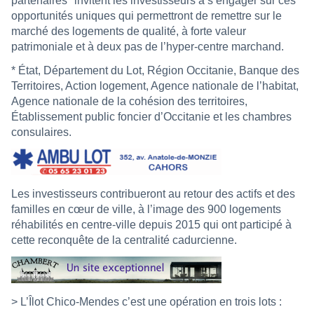
partenaires* invitent les investisseurs à s’engager sur ces
opportunités uniques qui permettront de remettre sur le
marché des logements de qualité, à forte valeur
patrimoniale et à deux pas de l’hyper-centre marchand.
* État, Département du Lot, Région Occitanie, Banque des
Territoires, Action logement, Agence nationale de l’habitat,
Agence nationale de la cohésion des territoires,
Établissement public foncier d’Occitanie et les chambres
consulaires.
Les investisseurs contribueront au retour des actifs et des
familles en cœur de ville, à l’image des 900 logements
réhabilités en centre-ville depuis 2015 qui ont participé à
cette reconquête de la centralité cadurcienne.
> L’Îlot Chico-Mendes c’est une opération en trois lots :