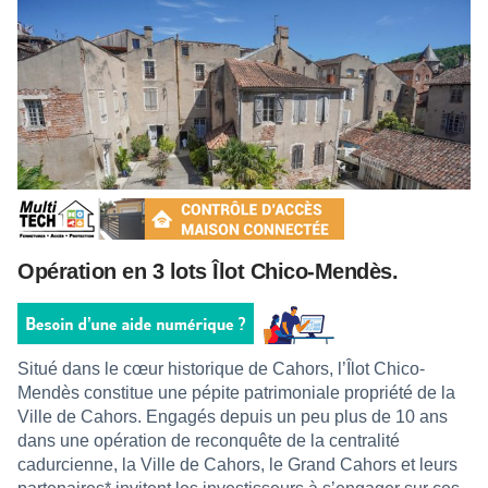
Opération en 3 lots Îlot Chico-Mendès.
Situé dans le cœur historique de Cahors, l’Îlot Chico-
Mendès constitue une pépite patrimoniale propriété de la
Ville de Cahors. Engagés depuis un peu plus de 10 ans
dans une opération de reconquête de la centralité
cadurcienne, la Ville de Cahors, le Grand Cahors et leurs