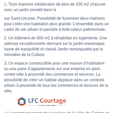
1. Trois maisons médiévales de plus de 100 m2 chacune
avec un jardin privatif dans la
rue Saint-Urcisse. Possibilité de fusionner deux maisons
pour créer une habitation plus grande. L’ensemble dans un
cadre de vie urbain et paisible à forte valeur patrimoniale.
2. Un bâtiment de 900 m2 à réhabiliter en logements. Une
adresse exceptionnelle donnant sur le jardin mauresque,
havre de tranquillité et classé Jardin remarquable par le
ministère de la Culture.
3. Un espace constructible pour une maison d’habitation
ou une paire d’appartements sur une emprise en plein
centre-ville à proximité des commerces et services. La
possibilité de créer un habitat atypique dans un contexte
urbain à proximité de tous les commerces et services de la
ville.