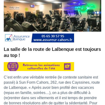
La salle de la route de Lalbenque est toujours
au top !
C’est enfin une véritable rentrée (le contexte sanitaire est
passé) à Sun Form Cahors, 262, rue des Cayssines, route
de Lalbenque. « Après avoir bien profité des vacances
(repas en famille, soirées…), on a plus de difficulté à
(re)rentrer dans ses vêtements et il est temps de prendre
de bonnes résolutions afin de quitter la sédentarité. Pour