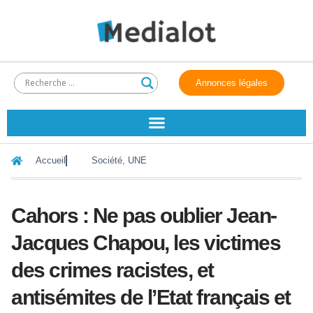
Annonces légales
Accueil
Société
,
UNE
Cahors : Ne pas oublier Jean-
Jacques Chapou, les victimes
des crimes racistes, et
antisémites de l’Etat français et