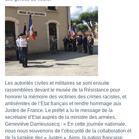
Les autorités civiles et militaires se sont ensuite
rassemblées devant le musée de la Résistance pour
honorer la mémoire des victimes des crimes racistes, et
antisémites de l’Etat français et rendre hommage aux
Justes de France. Le préfet a lu le message de la
secrétaire d’Etat auprès de la ministre des armées,
Geneviève Darrieussecq : « En cette journée nationale,
nous nous souvenons de l’obscurité de la collaboration et
de la lumière des « Justes ». Ainsi, la nation française