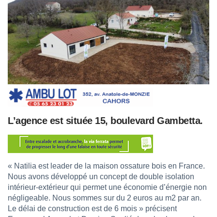
L’agence est située 15, boulevard Gambetta.
« Natilia est leader de la maison ossature bois en France.
Nous avons développé un concept de double isolation
intérieur-extérieur qui permet une économie d’énergie non
négligeable. Nous sommes sur du 2 euros au m2 par an.
Le délai de construction est de 6 mois » précisent