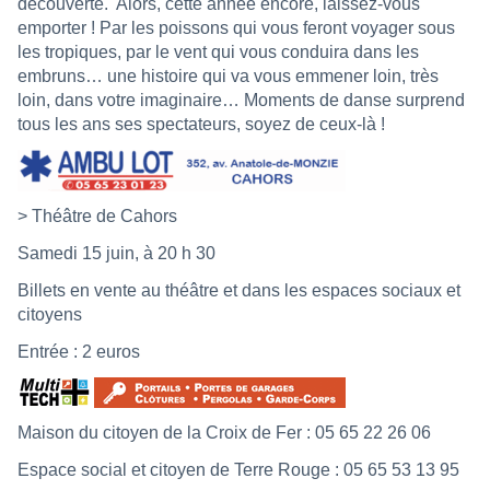
découverte.
Alors, cette année encore, laissez-vous
emporter ! Par les poissons qui vous feront voyager sous
les tropiques, par le vent qui vous conduira dans les
embruns… une histoire qui va vous emmener loin, très
loin, dans votre imaginaire… Moments de danse surprend
tous les ans ses spectateurs, soyez de ceux-là !
> Théâtre de Cahors
Samedi 15 juin, à 20 h 30
Billets en vente au théâtre et dans les espaces sociaux et
citoyens
Entrée : 2 euros
Maison du citoyen de la Croix de Fer : 05 65 22 26 06
Espace social et citoyen de Terre Rouge : 05 65 53 13 95