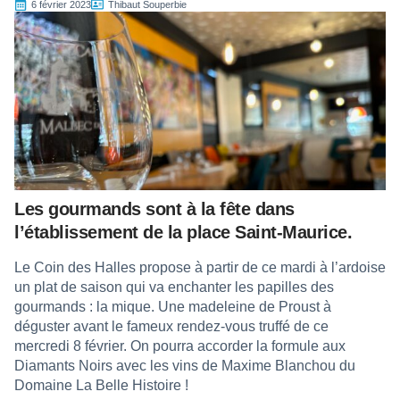
6 février 2023
Thibaut Souperbie
Les gourmands sont à la fête dans
l’établissement de la place Saint-Maurice.
Le Coin des Halles propose à partir de ce mardi à l’ardoise
un plat de saison qui va enchanter les papilles des
gourmands : la mique. Une madeleine de Proust à
déguster avant le fameux rendez-vous truffé de ce
mercredi 8 février. On pourra accorder la formule aux
Diamants Noirs avec les vins de Maxime Blanchou du
Domaine La Belle Histoire !