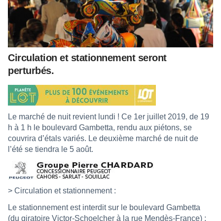
Circulation et stationnement seront
perturbés.
Le marché de nuit revient lundi ! Ce 1er juillet 2019, de 19
h à 1 h le boulevard Gambetta, rendu aux piétons, se
couvrira d’étals variés. Le deuxième marché de nuit de
l’été se tiendra le 5 août.
> Circulation et stationnement :
Le stationnement est interdit sur le boulevard Gambetta
(du giratoire Victor-Schoelcher à la rue Mendès-France) ;