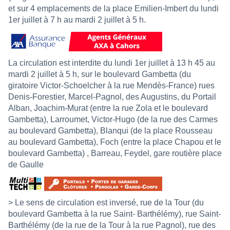
et sur 4 emplacements de la place Emilien-Imbert du lundi
1er juillet à 7 h au mardi 2 juillet à 5 h.
La circulation est interdite du lundi 1er juillet à 13 h 45 au
mardi 2 juillet à 5 h, sur le boulevard Gambetta (du
giratoire Victor-Schoelcher à la rue Mendès-France) rues
Denis-Forestier, Marcel-Pagnol, des Augustins, du Portail
Alban, Joachim-Murat (entre la rue Zola et le boulevard
Gambetta), Larroumet, Victor-Hugo (de la rue des Carmes
au boulevard Gambetta), Blanqui (de la place Rousseau
au boulevard Gambetta), Foch (entre la place Chapou et le
boulevard Gambetta) , Barreau, Feydel, gare routière place
de Gaulle
> Le sens de circulation est inversé, rue de la Tour (du
boulevard Gambetta à la rue Saint- Barthélémy), rue Saint-
Barthélémy (de la rue de la Tour à la rue Pagnol), rue des