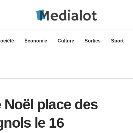
ociété
Économie
Culture
Sorties
Sport
 Noël place des
nols le 16