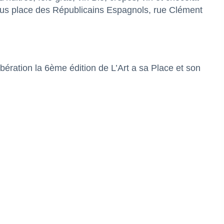
us place des Républicains Espagnols, rue Clément
ibération la 6ème édition de L’Art a sa Place et son