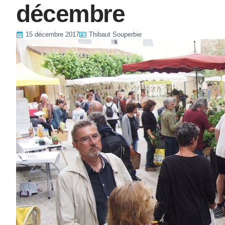
décembre
15 décembre 2017
Thibaut Souperbie