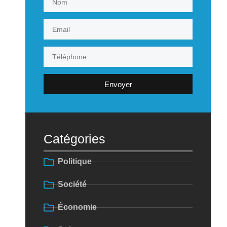
Envoyer
Catégories
Politique
Société
Économie