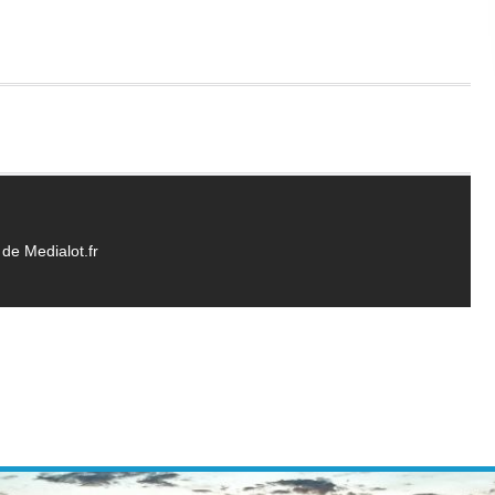
de Medialot.fr