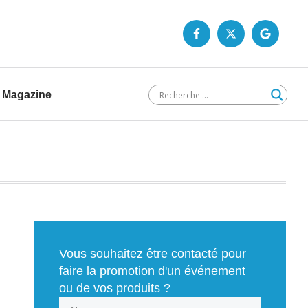
Magazine
Vous souhaitez être contacté pour
faire la promotion d'un événement
ou de vos produits ?