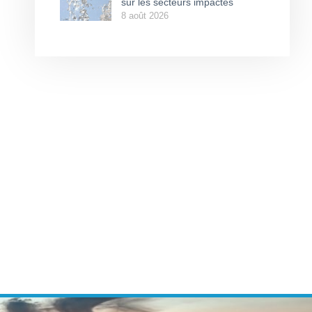
sur les secteurs impactés
8 août 2026