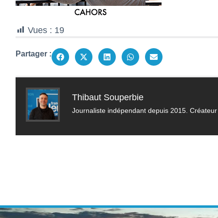
Vues :
19
Partager :
Thibaut Souperbie
Journaliste indépendant depuis 2015. Créateur 