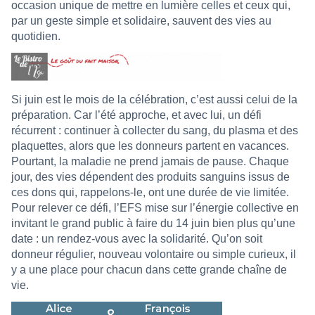
occasion unique de mettre en lumière celles et ceux qui,
par un geste simple et solidaire, sauvent des vies au
quotidien.
Si juin est le mois de la célébration, c’est aussi celui de la
préparation. Car l’été approche, et avec lui, un défi
récurrent : continuer à collecter du sang, du plasma et des
plaquettes, alors que les donneurs partent en vacances.
Pourtant, la maladie ne prend jamais de pause. Chaque
jour, des vies dépendent des produits sanguins issus de
ces dons qui, rappelons-le, ont une durée de vie limitée.
Pour relever ce défi, l’EFS mise sur l’énergie collective en
invitant le grand public à faire du 14 juin bien plus qu’une
date : un rendez-vous avec la solidarité. Qu’on soit
donneur régulier, nouveau volontaire ou simple curieux, il
y a une place pour chacun dans cette grande chaîne de
vie.