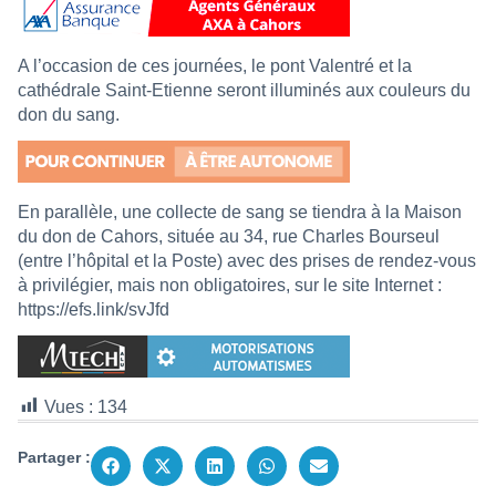
A l’occasion de ces journées, le pont Valentré et la
cathédrale Saint-Etienne seront illuminés aux couleurs du
don du sang.
En parallèle, une collecte de sang se tiendra à la Maison
du don de Cahors, située au 34, rue Charles Bourseul
(entre l’hôpital et la Poste) avec des prises de rendez-vous
à privilégier, mais non obligatoires, sur le site Internet :
https://efs.link/svJfd
Vues :
134
Partager :