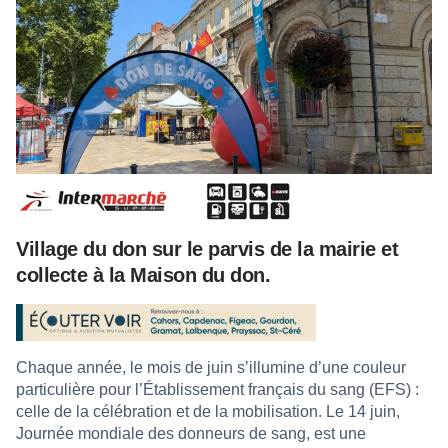
Village du don sur le parvis de la mairie et
collecte à la Maison du don.
Chaque année, le mois de juin s’illumine d’une couleur
particulière pour l’Établissement français du sang (EFS) :
celle de la célébration et de la mobilisation. Le 14 juin,
Journée mondiale des donneurs de sang, est une