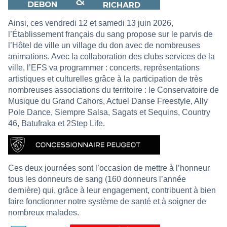
Ainsi, ces vendredi 12 et samedi 13 juin 2026,
l’Établissement français du sang propose sur le parvis de
l’Hôtel de ville un village du don avec de nombreuses
animations. Avec la collaboration des clubs services de la
ville, l’EFS va programmer : concerts, représentations
artistiques et culturelles grâce à la participation de très
nombreuses associations du territoire : le Conservatoire de
Musique du Grand Cahors, Actuel Danse Freestyle, Ally
Pole Dance, Siempre Salsa, Sagats et Sequins, Country
46, Batufraka et 2Step Life.
Ces deux journées sont l’occasion de mettre à l’honneur
tous les donneurs de sang (160 donneurs l’année
dernière) qui, grâce à leur engagement, contribuent à bien
faire fonctionner notre système de santé et à soigner de
nombreux malades.