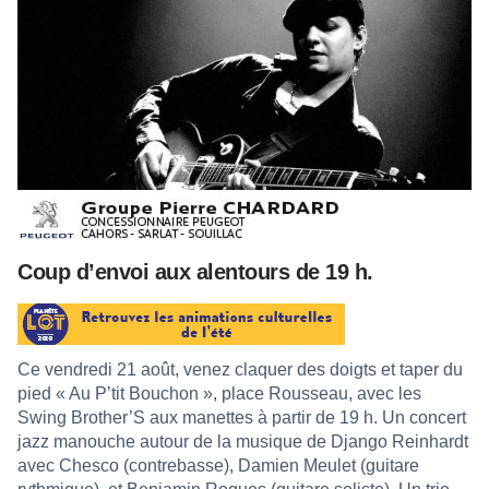
Coup d’envoi aux alentours de 19 h.
Ce vendredi 21 août, venez claquer des doigts et taper du
pied « Au P’tit Bouchon », place Rousseau, avec les
Swing Brother’S aux manettes à partir de 19 h. Un concert
jazz manouche autour de la musique de Django Reinhardt
avec Chesco (contrebasse), Damien Meulet (guitare