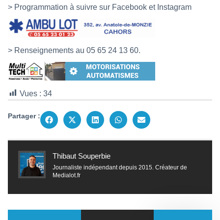
> Programmation à suivre sur Facebook et Instagram
> Renseignements au 05 65 24 13 60.
Vues :
34
Partager :
Thibaut Souperbie
Journaliste indépendant depuis 2015. Créateur de
Medialot.fr