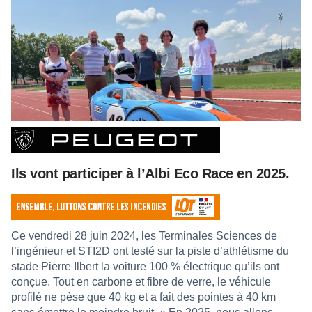
Ils vont participer à l’Albi Eco Race en 2025.
Ce vendredi 28 juin 2024, les Terminales Sciences de
l’ingénieur et STI2D ont testé sur la piste d’athlétisme du
stade Pierre Ilbert la voiture 100 % électrique qu’ils ont
conçue. Tout en carbone et fibre de verre, le véhicule
profilé ne pèse que 40 kg et a fait des pointes à 40 km