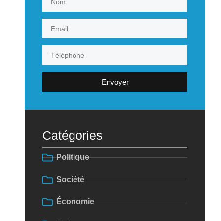
Envoyer
Catégories
Politique
Société
Économie