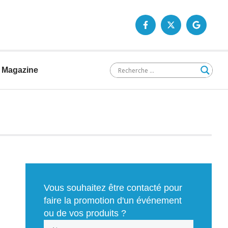
Magazine
Vous souhaitez être contacté pour
faire la promotion d'un événement
ou de vos produits ?